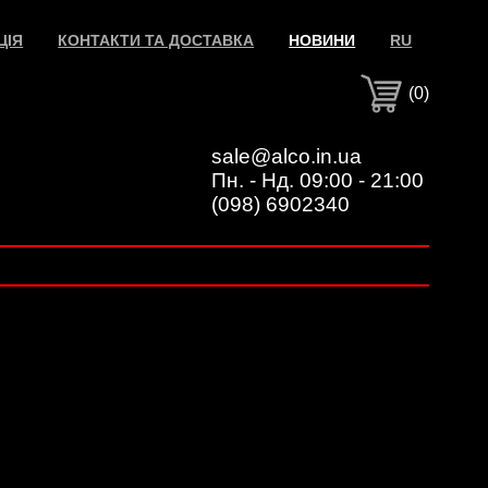
ЦІЯ
КОНТАКТИ ТА ДОСТАВКА
НОВИНИ
RU
(0)
sale@alco.in.ua
Пн. - Нд. 09:00 - 21:00
(098) 6902340