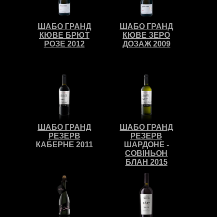
ШАБО ГРАНД
ШАБО ГРАНД
КЮВЕ БРЮТ
КЮВЕ ЗЕРО
РОЗЕ 2012
ДОЗАЖ 2009
ШАБО ГРАНД
ШАБО ГРАНД
РЕЗЕРВ
РЕЗЕРВ
КАБЕРНЕ 2011
ШАРДОНЕ -
СОВІНЬОН
БЛАН 2015