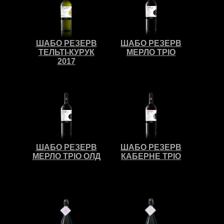
ШАБО РЕЗЕРВ
ШАБО РЕЗЕРВ
ТЕЛЬТІ-КУРУК
МЕРЛО ТРІО
2017
ШАБО РЕЗЕРВ
ШАБО РЕЗЕРВ
МЕРЛО ТРІО ОЛД
КАБЕРНЕ ТРІО