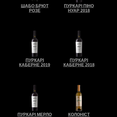
ШАБО БРЮТ
ПУРКАРІ ПІНО
РОЗЕ
НУАР 2018
ПУРКАРІ
ПУРКАРІ
КАБЕРНЕ 2019
КАБЕРНЕ 2018
ПУРКАРІ МЕРЛО
КОЛОНІСТ