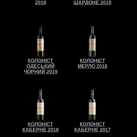
2018
ШАРДОНЕ 2019
КОЛОНІСТ
КОЛОНІСТ
ОДЕСЬКИЙ
МЕРЛО 2018
ЧОРНИЙ 2019
КОЛОНІСТ
КОЛОНІСТ
КАБЕРНЕ 2018
КАБЕРНЕ 2017