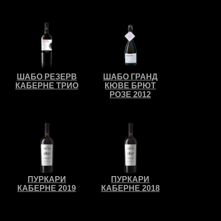
ШАБО РЕЗЕРВ
ШАБО ГРАНД
КАБЕРНЕ ТРИО
КЮВЕ БРЮТ
РОЗЕ 2012
ПУРКАРИ
ПУРКАРИ
КАБЕРНЕ 2019
КАБЕРНЕ 2018