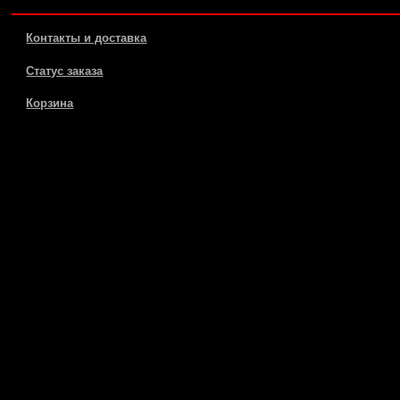
Контакты и доставка
Статус заказа
Корзина