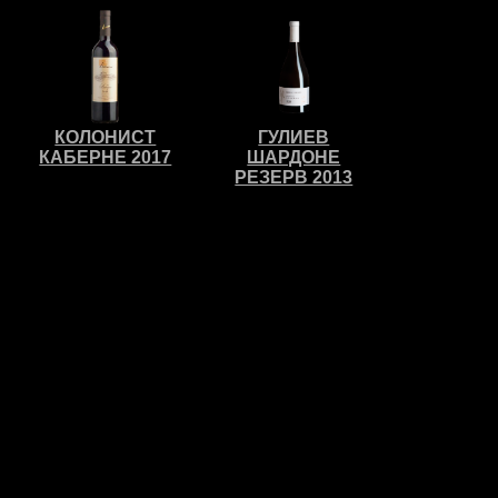
КОЛОНИСТ
ГУЛИЕВ
КАБЕРНЕ 2017
ШАРДОНЕ
РЕЗЕРВ 2013