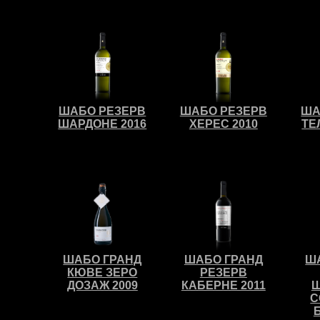
ШАБО РЕЗЕРВ
ШАБО РЕЗЕРВ
ША
ШАРДОНЕ 2016
ХЕРЕС 2010
ТЕ
ШАБО ГРАНД
ШАБО ГРАНД
Ш
КЮВЕ ЗЕРО
РЕЗЕРВ
ДОЗАЖ 2009
КАБЕРНЕ 2011
Ш
С