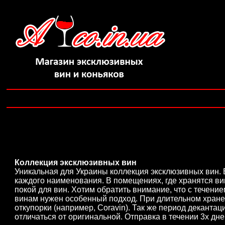
Коллекция эксклюзивных вин
Уникальная для Украины коллекция эксклюзивных вин. 
каждого наименования. В помещениях, где хранятся ви
покой для вин. Хотим обратить внимание, что с течение
винам нужен особенный подход. При длительном хране
откупорки (например, Coravin). Так же период деканта
отличаться от оригинальной. Отправка в течении 3х дне