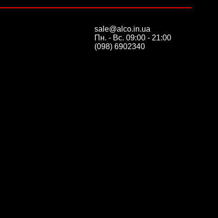
sale@alco.in.ua
Пн. - Вс. 09:00 - 21:00
(098) 6902340