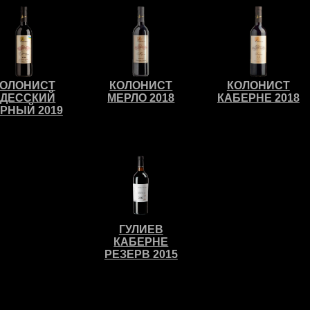
КОЛОНИСТ
КОЛОНИСТ
КОЛОНИСТ
ДЕССКИЙ
МЕРЛО 2018
КАБЕРНЕ 2018
РНЫЙ 2019
ГУЛИЕВ
КАБЕРНЕ
РЕЗЕРВ 2015