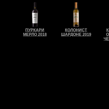
ПУРКАРИ
КОЛОНИСТ
МЕРЛО 2018
ШАРДОНЕ 2019
О
ЧЕ