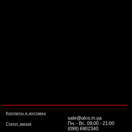
Контакты и доставка
sale@alco.in.ua
Пн. - Вс. 09:00 - 21:00
Статус заказа
(098) 6902340